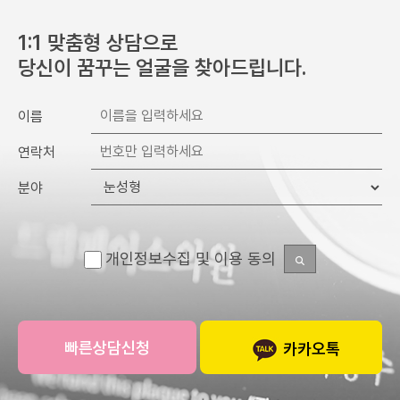
1:1 맞춤형 상담으로
당신이 꿈꾸는 얼굴을 찾아드립니다.
이름
연락처
분야
개인정보수집 및 이용 동의
카카오톡