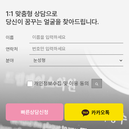
1:1 맞춤형 상담으로
당신이 꿈꾸는 얼굴을 찾아드립니다.
이름
연락처
분야
개인정보수집 및 이용 동의
카카오톡