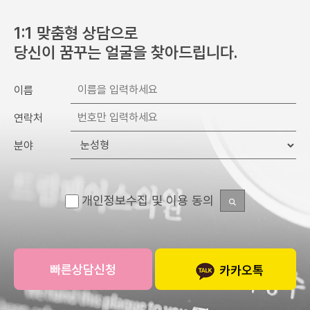
1:1 맞춤형 상담으로
당신이 꿈꾸는 얼굴을 찾아드립니다.
이름
연락처
분야
개인정보수집 및 이용 동의
카카오톡