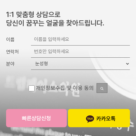
1:1 맞춤형 상담으로
당신이 꿈꾸는 얼굴을 찾아드립니다.
이름
연락처
분야
개인정보수집 및 이용 동의
카카오톡