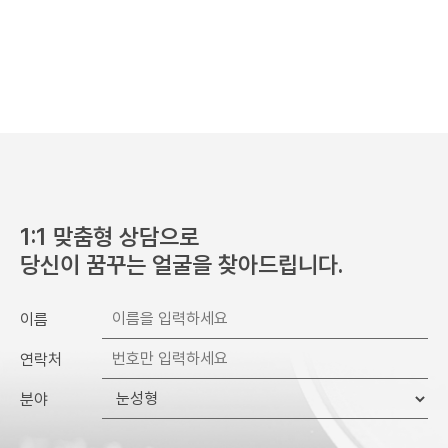
수집 및 이용 목적 달성 또는 시술 완료 후 파기합니다.
1:1 맞춤형 상담으로
당신이 꿈꾸는 얼굴을 찾아드립니다.
이름
연락처
분야