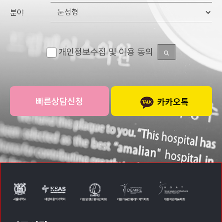
분야
개인정보수집 및 이용 동의
카카오톡