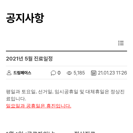
공지사항
2021년 5월 진료일정
0
5,185
21.01.23 11:26
드림페이스
평일과 토요일, 선거일, 임시공휴일 및 대체휴일은 정상진
료입니다.
일요일과 공휴일은 휴진입니다.