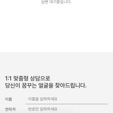
답변 대기중입니다.
개인정보 보유 및 이용기간
수집 및 이용 목적 달성 또는 시술 완료 후 파기합니다.
1:1 맞춤형 상담으로
당신이 꿈꾸는 얼굴을 찾아드립니다.
이름
연락처