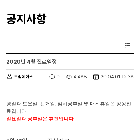
공지사항
2020년 4월 진료일정
0
4,488
20.04.01 12:38
드림페이스
평일과 토요일, 선거일, 임시공휴일 및 대체휴일은 정상진
료입니다.
일요일과 공휴일은 휴진입니다.