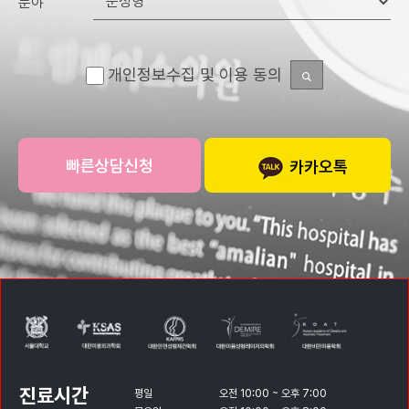
분야
개인정보수집 및 이용 동의
카카오톡
진료시간
평일
오전 10:00 ~ 오후 7:00