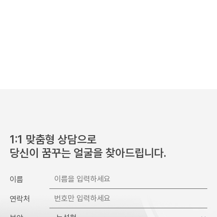
개인정보 보유 및 이용기간
수집 및 이용 목적 달성 또는 시술 완료 후 파기합니다.
1:1 맞춤형 상담으로
당신이 꿈꾸는 얼굴을 찾아드립니다.
이름
연락처