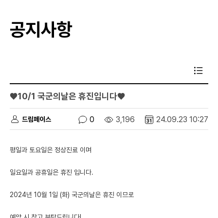
공지사항
♥10/1 국군의날은 휴진입니다♥
0
3,196
24.09.23 10:27
드림페이스
평일과 토요일은 정상진료 이며
일요일과 공휴일은 휴진 입니다.
2024년 10월 1일 (화) 국군의날은 휴진 이므로
예약 시 참고 부탁드립니다!