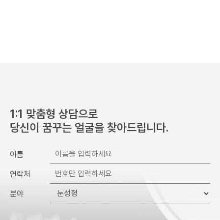
수집 및 이용 목적 달성 또는 시술 완료 후 파기합니다.
1:1 맞춤형 상담으로
당신이 꿈꾸는 얼굴을 찾아드립니다.
이름
연락처
분야