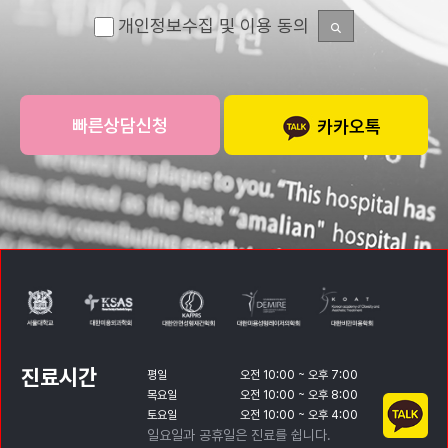
개인정보수집 및 이용 동의
카카오톡
진료시간
평일
오전 10:00 ~ 오후 7:00
목요일
오전 10:00 ~ 오후 8:00
토요일
오전 10:00 ~ 오후 4:00
일요일과 공휴일은 진료를 쉽니다.