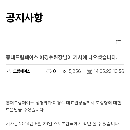
공지사항
홍대드림페이스 이경수원장님이 기사에 나오셨습니다.
0
5,856
14.05.29 13:56
드림페이스
홍대드림페이스 성형외과 이경수 대표원장님께서 코성형에 대한
도움말을 주셨습니다.
기사는 2014년 5월 29일 스포츠한국에서 확인 할 수 있습니다.