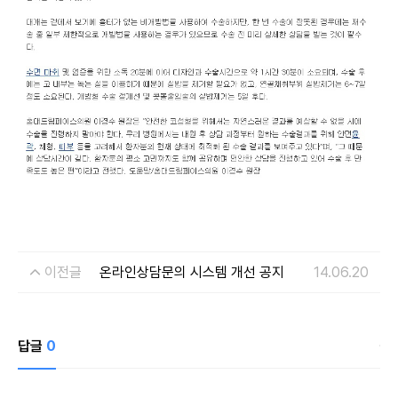
개인정보 수집이용 목적
상담신청을 위한 정보 수집 및 상담 자료
개인정보 보유 및 이용기간
수집 및 이용 목적 달성 또는 시술 완료 후 파기합니다.
이전글
온라인상담문의 시스템 개선 공지
14.06.20
답글
0