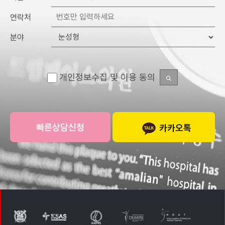
연락처
분야
개인정보수집 및 이용 동의
카카오톡