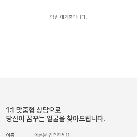
답변 대기중입니다.
1:1 맞춤형 상담으로
당신이 꿈꾸는 얼굴을 찾아드립니다.
이름