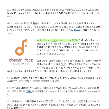
개인정보수집・이용에 관한 내용
개인정보 제공받는자
드림페이스
수집하는 개인정보
이름, 연락처, 시술분야