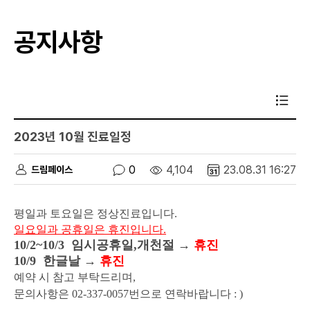
공지사항
2023년 10월 진료일정
0
4,104
23.08.31 16:27
드림페이스
평일과 토요일은 정상진료입니다.
일요일과 공휴일은 휴진입니다.
10/2~10/3 임시공휴일,개천절 →
휴진
10/9 한글날 →
휴진
예약 시 참고 부탁드리며,
문의사항은
02-337-0057번으로 연락바랍니다
: )