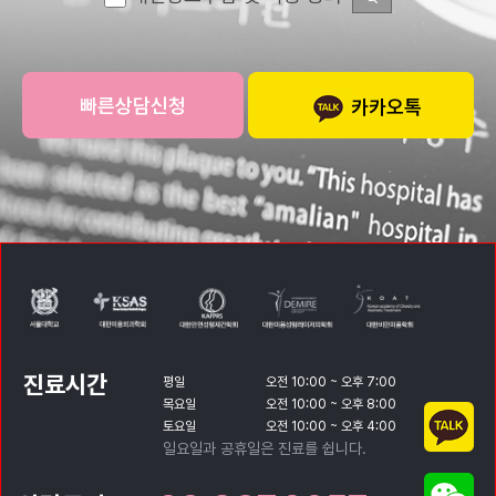
카카오톡
진료시간
평일
오전 10:00 ~ 오후 7:00
목요일
오전 10:00 ~ 오후 8:00
토요일
오전 10:00 ~ 오후 4:00
일요일과 공휴일은 진료를 쉽니다.