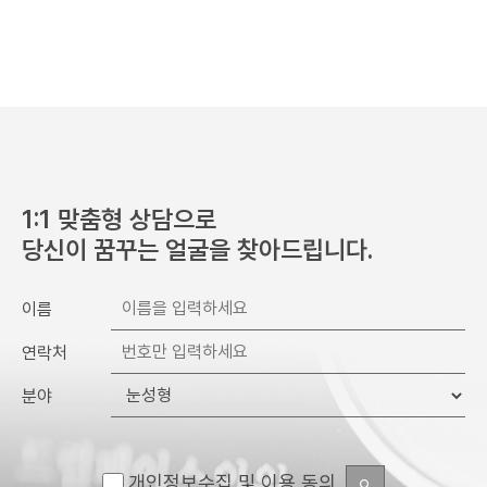
1:1 맞춤형 상담으로
당신이 꿈꾸는 얼굴을 찾아드립니다.
이름
연락처
분야
개인정보수집 및 이용 동의