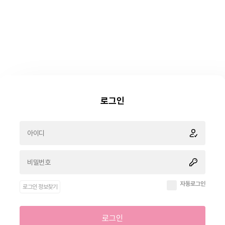
로그인
자동로그인
로그인 정보찾기
로그인