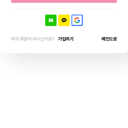
아직 회원이 아니신가요?
가입하기
메인으로