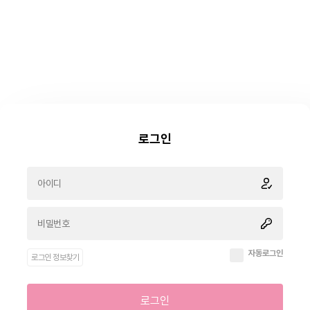
로그인
자동로그인
로그인 정보찾기
로그인