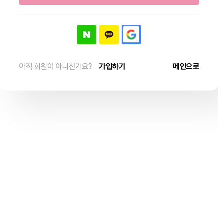
아직 회원이 아니신가요?
가입하기
메인으로