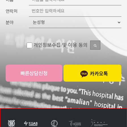
연락처
분야
개인정보수집 및 이용 동의
카카오톡