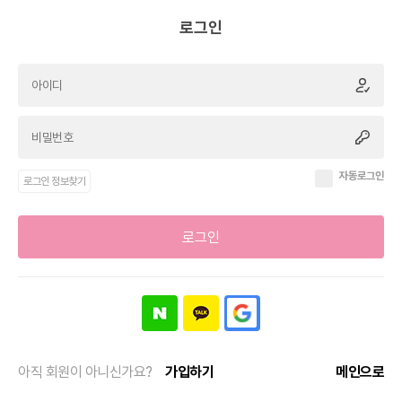
로그인
자동로그인
로그인 정보찾기
로그인
아직 회원이 아니신가요?
가입하기
메인으로