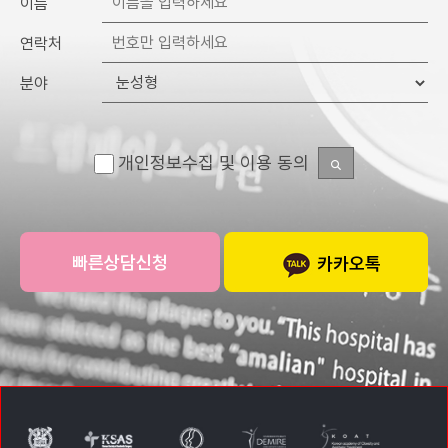
이름
연락처
분야
개인정보수집 및 이용 동의
카카오톡