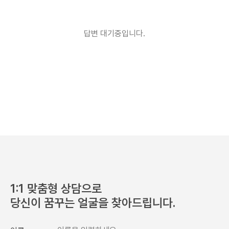
개인정보 수집이용 목적
상담신청을 위한 정보 수집 및 상담 자료
개인정보 보유 및 이용기간
답변 대기중입니다.
수집 및 이용 목적 달성 또는 시술 완료 후 파기합니다.
1:1 맞춤형 상담으로
당신이 꿈꾸는 얼굴을 찾아드립니다.