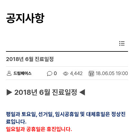
공지사항
2018년 6월 진료일정
0
4,442
18.06.05 19:00
드림페이스
▶ 2018년 6월 진료일정 ◀
평일과 토요일, 선거일, 임시공휴일 및 대체휴일은 정상진
료입니다.
일요일과 공휴일은 휴진입니다.