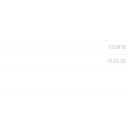
17.09.15
17.05.20