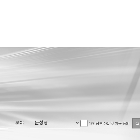
분야
개인정보수집 및 이용 동의