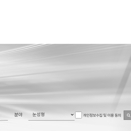
분야
개인정보수집 및 이용 동의