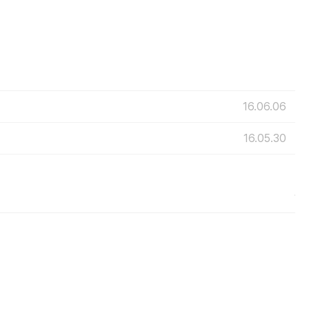
16.06.06
16.05.30