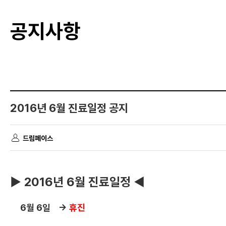
공지사항
2016년 6월 진료일정 공지
드림페이스
▶ 2016년 6월 진료일정 ◀
6월 6일 →
휴진