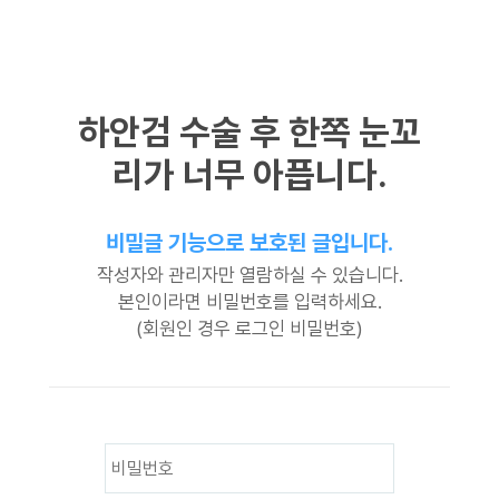
하안검 수술 후 한쪽 눈꼬
리가 너무 아픕니다.
비밀글 기능으로 보호된 글입니다.
작성자와 관리자만 열람하실 수 있습니다.
본인이라면 비밀번호를 입력하세요.
(회원인 경우 로그인 비밀번호)