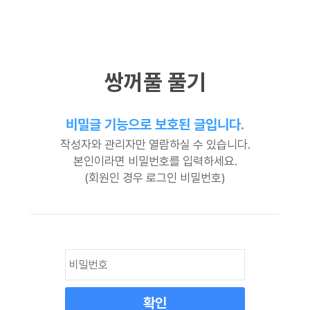
쌍꺼풀 풀기
비밀글 기능으로 보호된 글입니다.
작성자와 관리자만 열람하실 수 있습니다.
본인이라면 비밀번호를 입력하세요.
(회원인 경우 로그인 비밀번호)