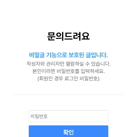
문의드려요
비밀글 기능으로 보호된 글입니다.
작성자와 관리자만 열람하실 수 있습니다.
본인이라면 비밀번호를 입력하세요.
(회원인 경우 로그인 비밀번호)